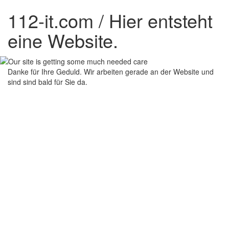
112-it.com / Hier entsteht
eine Website.
Danke für Ihre Geduld. Wir arbeiten gerade an der Website und
sind sind bald für Sie da.